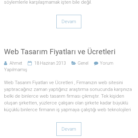
söylemlerle karşılaşmamak işten bile değil.
Devam
Web Tasarım Fiyatları ve Ücretleri
Ahmet
18 Haziran 2013
Genel
Yorum
Yapılmamış
Web Tasarım Fiyatları ve Ücretleri , Firmanızın web sitesini
yaptıracağınız zaman yaptığınız araştırma sonucunda karşınıza
belki de binlerce web tasarım firması çıkmıştır. Tek kişiden
oluşan şirketten, yüzlerce çalışanı olan şirkete kadar büyüklü
küçüklü binlerce firmanın iş yapmaya çalıştığı web teknolojileri
Devam