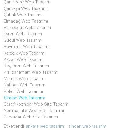
Çamlıdere Web Tasarımı
Çankaya Web Tasarımı
Çubuk Web Tasarımı
Elmadağ Web Tasarımı
Etimesgut Web Tasarımı
Evren Web Tasarımı
Güdül Web Tasarımı
Haymana Web Tasarımı
Kalecik Web Tasarımı
Kazan Web Tasarımı
Keçiören Web Tasarımı
Kızılcahamam Web Tasarımı
Mamak Web Tasarımı
Nallıhan Web Tasarımı
Polatlı Web Tasarımı
Sincan Web Tasarımı
Şereflikoçhisar Web Site Tasarımı
Yenimahalle Web Site Tasarımı
Pursaklar Web Site Tasarımı
Etiketlendi:
ankara web tasarim
sincan web tasarim